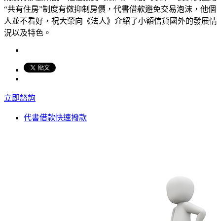
“共有住房”制度有傚抑制房價，代書借款避免交易泡沫，他個
人並不看好，祝大榮向《法人》介紹了小額信貸國外的發展情
況以及特色。
立即諮詢
代書借款快速撥款