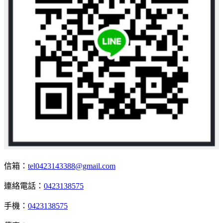
信箱：
tel0423143388@gmail.com
連絡電話：
0423138575
手機：
0423138575