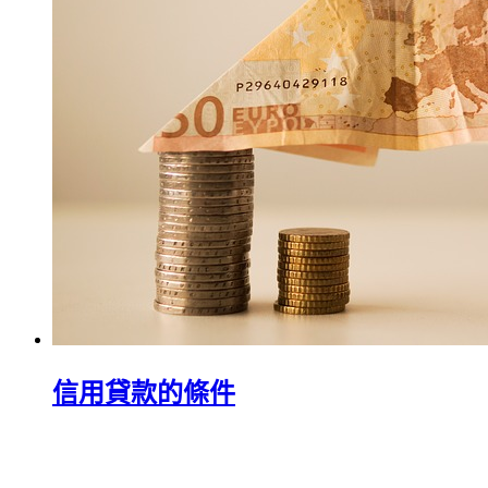
信用貸款的條件