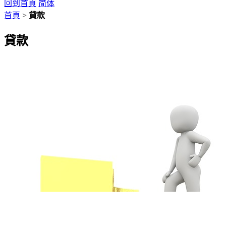
回到首頁
简体
首頁
>
貸款
貸款