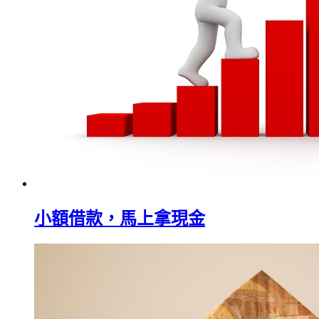
小額借款，馬上拿現金