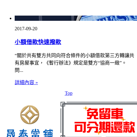
2017-09-20
小額借款快速撥款
“關於共有雙方共同向符合條件的小額借款第三方轉讓共
有房屋事宜，《暫行辦法》規定是雙方“協商一緻”。
問...
詳細內容 »
Top