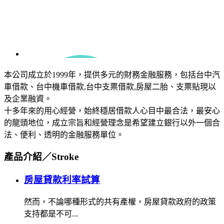
本公司成立於1999年，提供多元的財務金融服務，包括台中汽
車借款、台中機車借款,台中支票借款,房屋二胎、支票貼現以
及企業融資。
十多年來的用心經營，始終穩居借款人心目中最合法，最安心
的龍頭地位，成立宗旨和經營理念是希望建立銀行以外一個合
法、便利、透明的金融服務單位。
產品介紹／
Stroke
房屋貸款利率試算
然而，不論哪種形式的共有產權，房屋貸款政府的政策
支持都是不可...