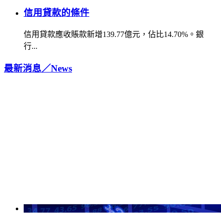
信用貸款的條件
信用貸款應收賬款新增139.77億元，佔比14.70%。銀
行...
最新消息／
News