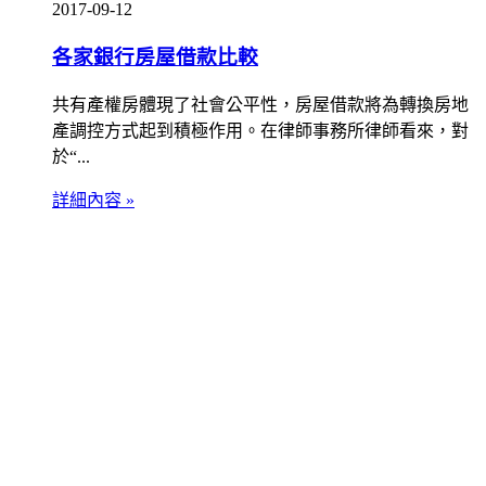
2017-09-12
各家銀行房屋借款比較
共有產權房體現了社會公平性，房屋借款將為轉換房地
產調控方式起到積極作用。在律師事務所律師看來，對
於“...
詳細內容 »