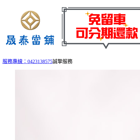
服務專線：0423138575
誠摯服務